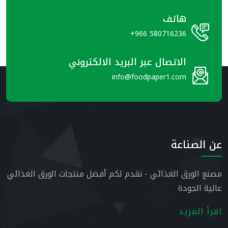
هاتف
+966 580716236
الاتصال عبر البريد الالكتروني
info@foodpaper1.com
عن الصناعة
مصنع الورق الغذائي - نقدم لكم أفضل منتجات الورق الغذائي
عالية الجودة
اقرأ المزيد