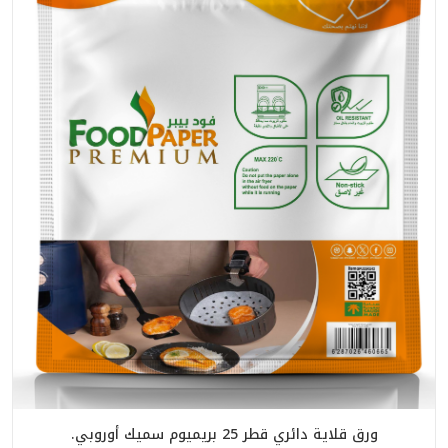
ورق قلاية دائري قطر 25 بريميوم سميك أوروبي.