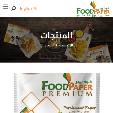
English
المنتجات
الرئيسية
المنتجات