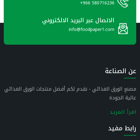
+966 580716236
الاتصال عبر البريد الالكتروني
info@foodpaper1.com
عن الصناعة
مصنع الورق الغذائي - نقدم لكم أفضل منتجات الورق الغذائي
عالية الجودة
اقرأ المزيد
رابط مفيد