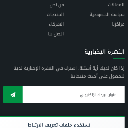
المقالات
من نحن
سياسة الخصوصية
المنتجات
مراكزنا
الشركاء
اتصل بنا
النشرة الإخبارية
إذا كان لديك أية أسئلة، اشترك في النشرة الإخبارية لدينا
للحصول على أحدث منتجاتنا.
نستخدم ملفات تعريف الارتباط