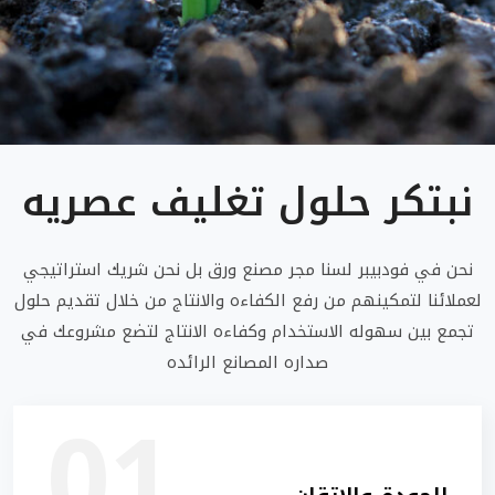
نبتكر حلول تغليف عصريه
نحن في فودبيبر لسنا مجر مصنع ورق بل نحن شريك استراتيجي
لعملائنا لتمكينهم من رفع الكفاءه والانتاج من خلال تقديم حلول
تجمع بين سهوله الاستخدام وكفاءه الانتاج لتضع مشروعك في
صداره المصانع الرائده