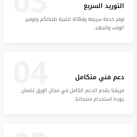
التوريد السريع
نوفر خدمة سريعة وفعّالة لتلبية طلباتكم وتوفير
الوقت والجهد.
دعم فني متكامل
فريقنا يقدم الدعم الكامل في مجال الورق لضمان
جودة استخدام منتجاتنا.