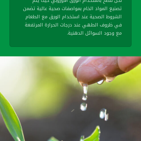
نحن ننصح باستخدام الورق الأوروبي حيث يتم
تصنيع المواد الخام بمواصفات صحية عالية تضمن
الشروط الصحية عند استخدام الورق مع الطعام
في ظروف الطهي عند درجات الحرارة المرتفعة
مع وجود السوائل الدهنية.