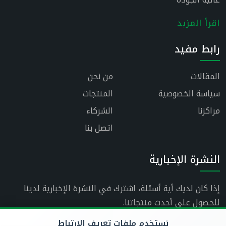
اقرأ المزيد
رابط مفيد
المقالات
من نحن
سياسة الخصوصية
المنتجات
مراكزنا
الشركاء
اتصل بنا
النشرة الإخبارية
إذا كان لديك أية أسئلة، اشترك في النشرة الإخبارية لدينا
للحصول على أحدث منتجاتنا.
نستخدم ملفات تعريف الارتباط