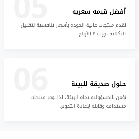
أفضل قيمة سعرية
نقدم منتجات عالية الجودة بأسعار تنافسية لتقليل
التكاليف وزيادة الأرباح.
حلول صديقة للبيئة
نؤمن بالمسؤولية تجاه البيئة، لذا نوفر منتجات
مستدامة وقابلة لإعادة التدوير.