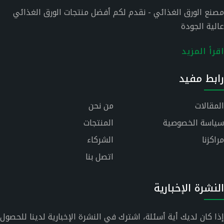
مصنع الورق الغذائي - نقدم لكم أفضل منتجات الورق الغذائي
عالية الجودة
اقرأ المزيد
رابط مفيد
المقالات
من نحن
سياسة الخصوصية
المنتجات
مراكزنا
الشركاء
اتصل بنا
النشرة الإخبارية
إذا كان لديك أية أسئلة، اشترك في النشرة الإخبارية لدينا للحصول