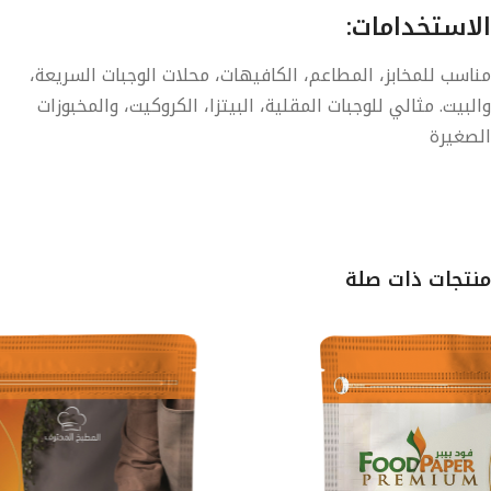
الاستخدامات:
مناسب للمخابز، المطاعم، الكافيهات، محلات الوجبات السريعة،
والبيت. مثالي للوجبات المقلية، البيتزا، الكروكيت، والمخبوزات
الصغيرة
منتجات ذات صلة