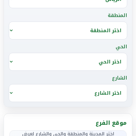
المنطقة
الحي
الشارع
موقع الفرع
اختر المدينة والمنطقة والحي والشارع لعرض