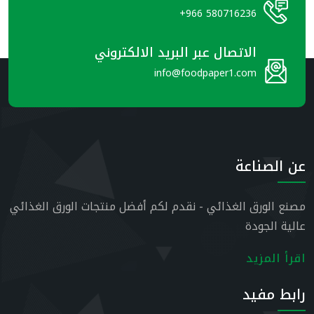
+966 580716236
الاتصال عبر البريد الالكتروني
info@foodpaper1.com
عن الصناعة
مصنع الورق الغذائي - نقدم لكم أفضل منتجات الورق الغذائي
عالية الجودة
اقرأ المزيد
رابط مفيد