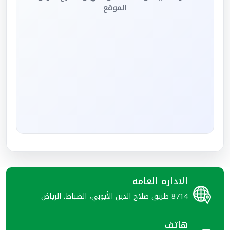
الموقع
الاداره العامه
8714 طريق صلاح الدين الأيوبي، الضباط، الرياض
هاتف