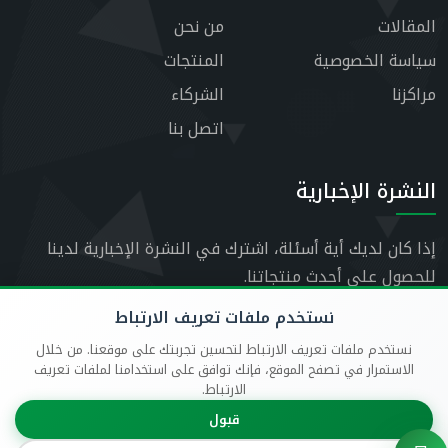
المقالات
من نحن
سياسة الخصوصية
المنتجات
مراكزنا
الشركاء
اتصل بنا
النشرة الإخبارية
إذا كان لديك أية أسئلة، اشترك في النشرة الإخبارية لدينا
للحصول على أحدث منتجاتنا.
نستخدم ملفات تعريف الارتباط
نستخدم ملفات تعريف الارتباط لتحسين تجربتك على موقعنا. من خلال
الاستمرار في تصفح الموقع، فإنك توافق على استخدامنا لملفات تعريف
الارتباط.
قبول