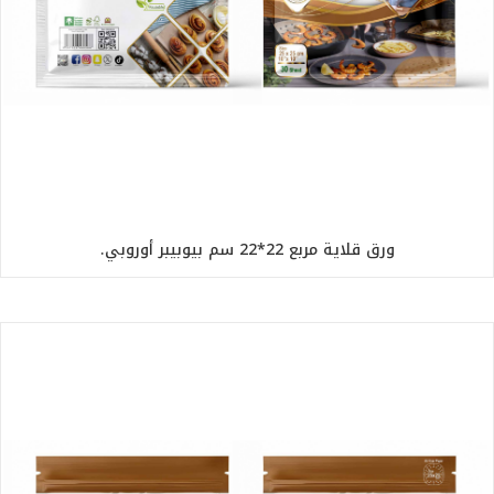
ورق قلاية مربع 22*22 سم بيوبيبر أوروبي.