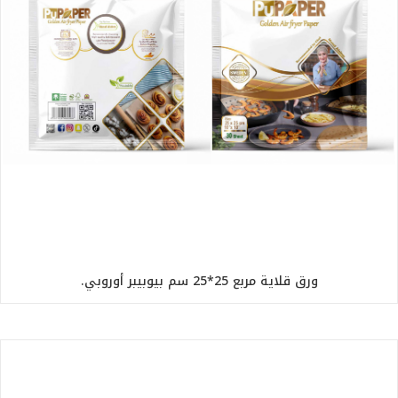
ورق قلاية مربع 25*25 سم بيوبيبر أوروبي.