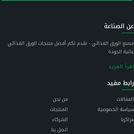
عن الصناعة
مصنع الورق الغذائي - نقدم لكم أفضل منتجات الورق الغذائي
عالية الجودة
اقرأ المزيد
رابط مفيد
المقالات
من نحن
سياسة الخصوصية
المنتجات
مراكزنا
الشركاء
اتصل بنا