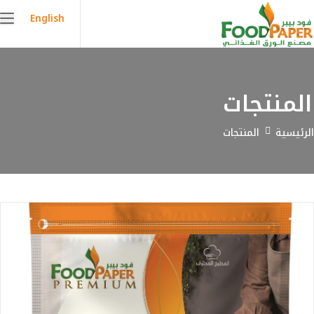
English
المنتجات
الرئيسية
المنتجات