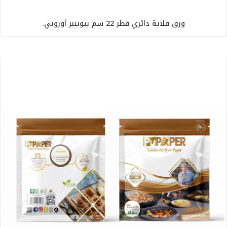
ورق قلاية دائري قطر 22 سم بيوبيبر أوروبي.