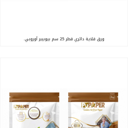
ورق قلاية دائري قطر 25 سم بيوبيبر أوروبي.