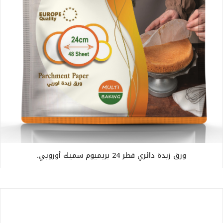
ورق زبدة دائري قطر 24 بريميوم سميك أوروبي.