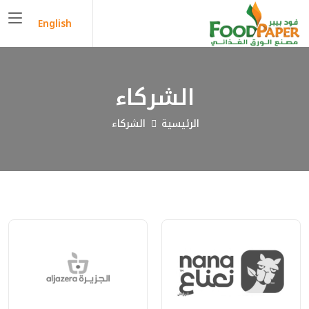
English
الشركاء
الرئيسية
الشركاء