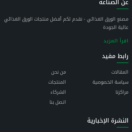
عن الصناعة
مصنع الورق الغذائي - نقدم لكم أفضل منتجات الورق الغذائي
عالية الجودة
اقرأ المزيد
رابط مفيد
المقالات
من نحن
سياسة الخصوصية
المنتجات
مراكزنا
الشركاء
اتصل بنا
النشرة الإخبارية