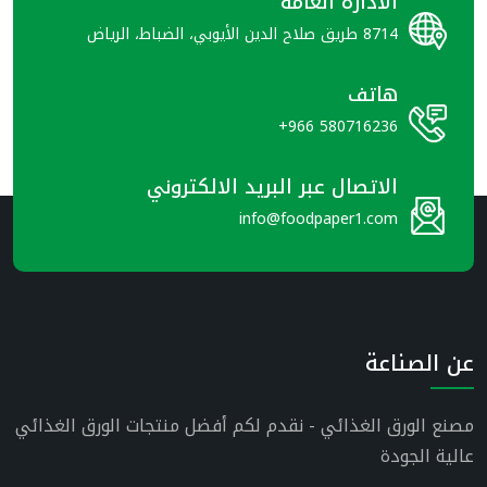
الاداره العامه
8714 طريق صلاح الدين الأيوبي، الضباط، الرياض
هاتف
+966 580716236
الاتصال عبر البريد الالكتروني
info@foodpaper1.com
عن الصناعة
مصنع الورق الغذائي - نقدم لكم أفضل منتجات الورق الغذائي
عالية الجودة