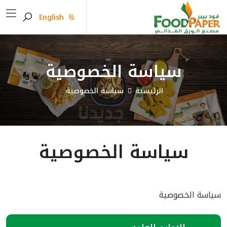
English
سياسة الخصوصية
الرئيسية
سياسة الخصوصية
سياسة الخصوصية
سياسة الخصوصية