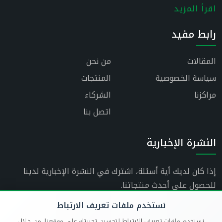
اقرأ المزيد
رابط مفيد
المقالات
من نحن
سياسة الخصوصية
المنتجات
مراكزنا
الشركاء
اتصل بنا
النشرة الإخبارية
إذا كان لديك أية أسئلة، اشترك في النشرة الإخبارية لدينا
للحصول على أحدث منتجاتنا.
نستخدم ملفات تعريف الارتباط
نستخدم ملفات تعريف الارتباط لتحسين تجربتك على موقعنا. من خلال