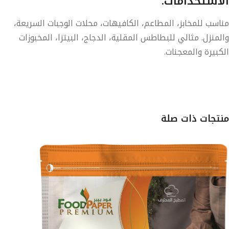
الاستخدامات:
مناسب للمخابز، المطاعم، الكافيهات، محلات الوجبات السريعة،
والمنزل. مثالي للبطاطس المقلية، الدجاج، البيتزا، المخبوزات
الكبيرة والمعجنات.
منتجات ذات صلة