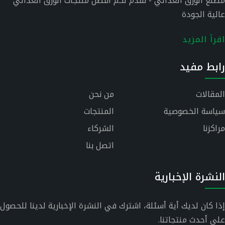
مصنع الورق الغذائي - نقدم لكم أفضل منتجات الورق الغذائي
عالية الجودة
اقرأ المزيد
رابط مفيد
المقالات
من نحن
سياسة الخصوصية
المنتجات
مراكزنا
الشركاء
اتصل بنا
النشرة الإخبارية
إذا كان لديك أية أسئلة، اشترك في النشرة الإخبارية لدينا للحصول
على أحدث منتجاتنا.