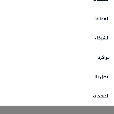
المقالات
الشركاء
مراكزنا
اتصل بنا
الصفحات