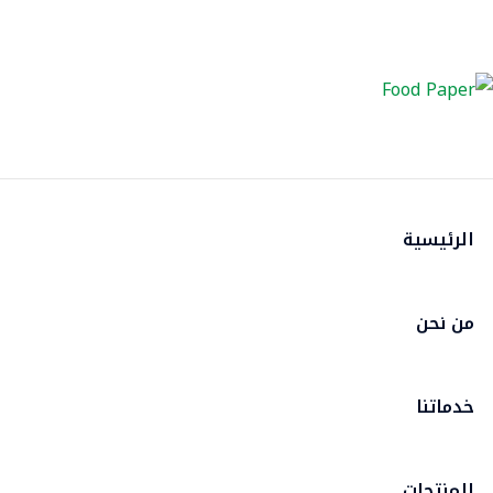
الرئيسية
من نحن
خدماتنا
المنتجات