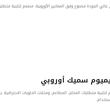
ورق زبدة دائري عالي الجودة مصنوع وفق المعايير الأوروبية، مصمم لتلبية م
لتلبية متطلبات المخابز، المطاعم، ومحلات الحلويات الاحترافية. ي
ستخدام.