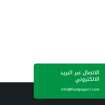
الاتصال عبر البريد
الالكتروني
info@foodpaper1.com