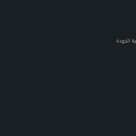
ة الجودة