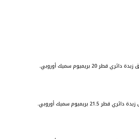
بدة دائري قطر 20 بريميوم سميك أوروبي.
ة دائري قطر 21.5 بريميوم سميك أوروبي.