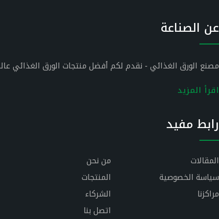
عن الصناعة
مصنع الورق الغذائي - نقدم لكم أفضل منتجات الورق الغذائي عالي
اقرأ المزيد
رابط مفيد
المقالات
من نحن
سياسة الخصوصية
المنتجات
مراكزنا
الشركاء
اتصل بنا