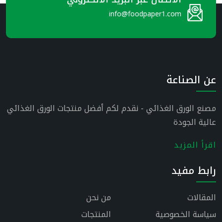
info@foodpaper1.com
عن الصناعة
مصنع الورق الغذائي - نقدم لكم أفضل منتجات الورق الغذائي
عالية الجودة
اقرأ المزيد
رابط مفيد
المقالات
من نحن
سياسة الخصوصية
المنتجات