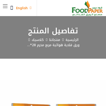
English
تفاصيل المنتج
الرئيسية
منتجاتنا
كلاسيك
ورق قلاية هوائية مربع مخرم 28*...