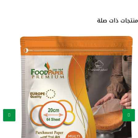
تجات ذات صلة