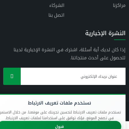
مراكزنا
الشركاء
اتصل بنا
النشرة الإخبارية
إذا كان لديك أية أسئلة، اشترك في النشرة الإخبارية لدينا
للحصول على أحدث منتجاتنا.
نستخدم ملفات تعريف الارتباط
نستخدم ملفات تعريف الارتباط لتحسين تجربتك على موقعنا. من خلال الاستمرار
في تصفح الموقع، فإنك توافق على استخدامنا لملفات تعريف الارتباط.
قبول