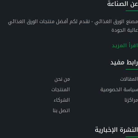
عن الصناعة
مصنع الورق الغذائي - نقدم لكم أفضل منتجات الورق الغذائي
عالية الجودة
اقرأ المزيد
رابط مفيد
المقالات
من نحن
سياسة الخصوصية
المنتجات
مراكزنا
الشركاء
اتصل بنا
النشرة الإخبارية