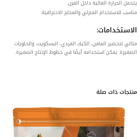
يتحمل الحرارة العالية داخل الفرن.
مناسب للاستخدام المنزلي والمخابز الاحترافية.
الاستخدامات:
مثالي لتحضير المافن، الكيك الفردي، البسكويت، والحلويات
الصغيرة. يمكن استخدامه أيضًا في خطوط الإنتاج الصغيرة.
منتجات ذات صلة