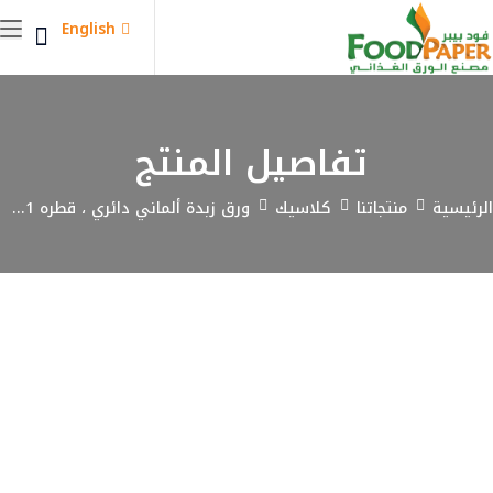
English
تفاصيل المنتج
الرئيسية
منتجاتنا
كلاسيك
ورق زبدة ألماني دائري ، قطره 1...