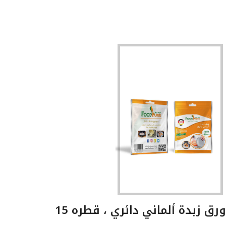
ورق زبدة ألماني دائري ، قطره 15