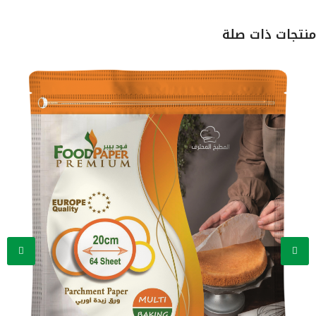
تجات ذات صلة