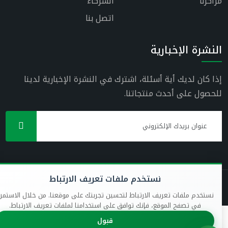
مراكزنا
الشركاء
اتصل بنا
النشرة الإخبارية
إذا كان لديك أية أسئلة، اشترك في النشرة الإخبارية لدينا
للحصول على أحدث منتجاتنا.
نستخدم ملفات تعريف الارتباط
نستخدم ملفات تعريف الارتباط لتحسين تجربتك على موقعنا. من خلال الاستمرار
في تصفح الموقع، فإنك توافق على استخدامنا لملفات تعريف الارتباط.
قبول