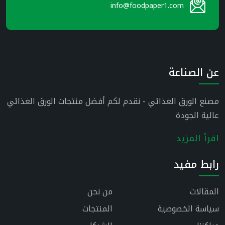
info@foodpaper1.com
عن الصناعة
مصنع الورق الغذائي - نقدم لكم أفضل منتجات الورق الغذائي
عالية الجودة
اقرأ المزيد
رابط مفيد
المقالات
من نحن
سياسة الخصوصية
المنتجات