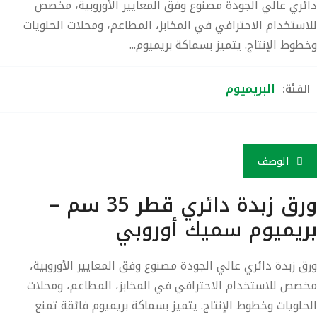
ئري عالي الجودة مصنوع وفق المعايير الأوروبية، مخصص
استخدام الاحترافي في المخابز، المطاعم، ومحلات الحلويات
طوط الإنتاج. يتميز بسماكة بريميوم...
البريميوم
لفئة:
الوصف
ورق زبدة دائري قطر 35 سم –
ريميوم سميك أوروبي
ق زبدة دائري عالي الجودة مصنوع وفق
المعايير الأوروبية
،
صص للاستخدام الاحترافي في المخابز، المطاعم، ومحلات
حلويات وخطوط الإنتاج. يتميز بسماكة بريميوم فائقة تمنع