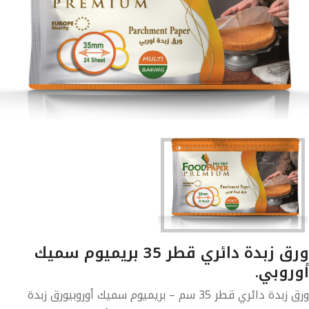
ورق زبدة دائري قطر 35 بريميوم سميك
روبي.
ورق زبدة دائري قطر 35 سم – بريميوم سميك أوروبيورق زبدة