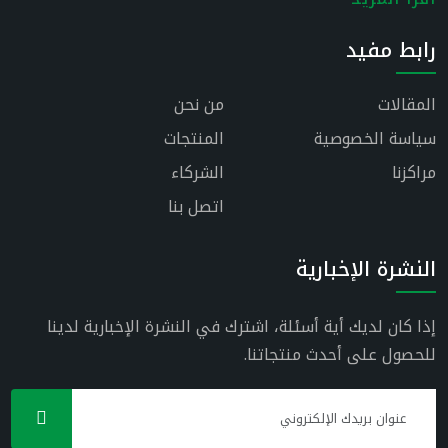
رابط مفيد
المقالات
من نحن
سياسة الخصوصية
المنتجات
مراكزنا
الشركاء
اتصل بنا
النشرة الإخبارية
إذا كان لديك أية أسئلة، اشترك في النشرة الإخبارية لدينا
للحصول على أحدث منتجاتنا.