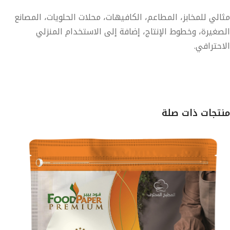
الي للمخابز، المطاعم، الكافيهات، محلات الحلويات، المصانع
صغيرة، وخطوط الإنتاج، إضافة إلى الاستخدام المنزلي
احترافي.
تجات ذات صلة