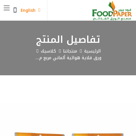
English
تفاصيل المنتج
الرئيسية
منتجاتنا
كلاسيك
ورق قلاية هوائية ألماني مربع م...