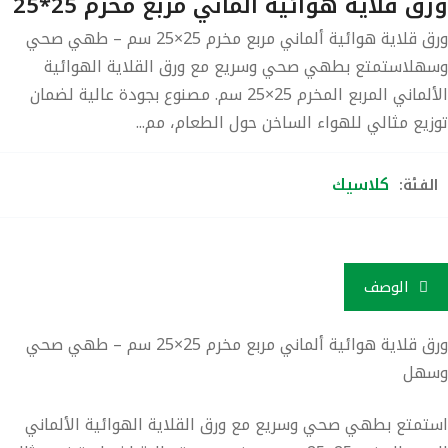
ق قلاية هوائية ألماني مربع مخرم 25*25
ورق قلاية هوائية ألماني مربع مخرم 25×25 سم – طهي صحي
هلاستمتع بطهي صحي وسريع مع ورق القلاية الهوائية
الألماني المربع المخرم 25×25 سم. مصنوع بجودة عالية لضمان
زيع مثالي للهواء الساخن حول الطعام، مم...
كلاسيك
لفئة:
الوصف
ورق قلاية هوائية ألماني مربع مخرم 25×25 سم – طهي صحي
هل
تمتع بطهي صحي وسريع مع
ورق القلاية الهوائية الألماني