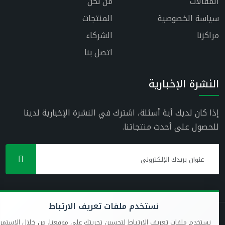
المقالات
من نحن
سياسة الخصوصية
المنتجات
مراكزنا
الشركاء
اتصل بنا
النشرة الإخبارية
إذا كان لديك أية أسئلة، اشترك في النشرة الإخبارية لدينا
للحصول على أحدث منتجاتنا.
نستخدم ملفات تعريف الارتباط
نستخدم ملفات تعريف الارتباط لتحسين تجربتك على موقعنا. من خلال الاستمرار