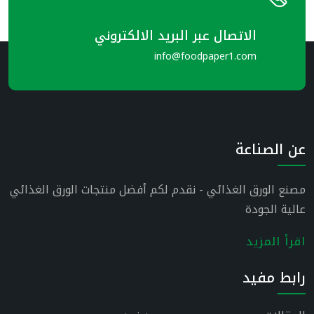
الاتصال عبر البريد الالكتروني
info@foodpaper1.com
عن الصناعة
مصنع الورق الغذائي - نقدم لكم أفضل منتجات الورق الغذائي
عالية الجودة
اقرأ المزيد
رابط مفيد