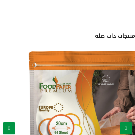
تجات ذات صلة