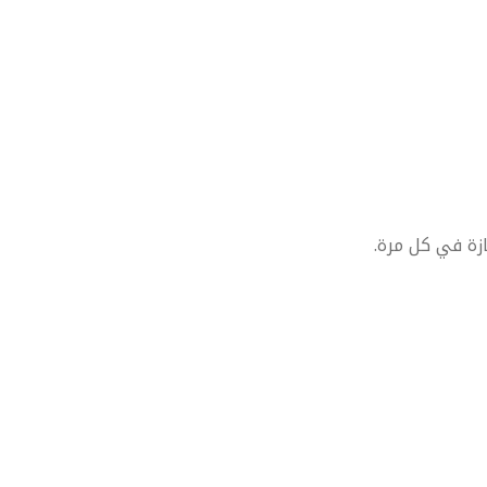
زة في كل مرة.