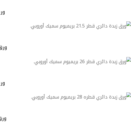
ورق ز
ورق زبد
ورق ز
ورق زب