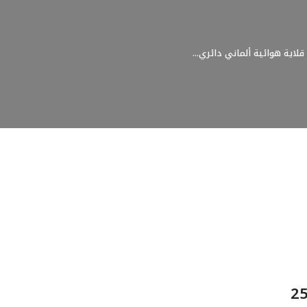
قلاية هوائية ألماني دائري...