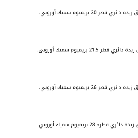
بدة دائري قطر 20 بريميوم سميك أوروبي.
ة دائري قطر 21.5 بريميوم سميك أوروبي.
بدة دائري قطر 26 بريميوم سميك أوروبي.
دة دائري قطره 28 بريميوم سميك أوروبي.