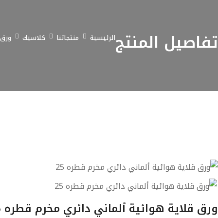
تفاصيل المنتج
الرئيسية
منتجاتنا
كلاسيك
ورق 
ورق قلاية هوائية ألماني دائري مخرم قطره 25