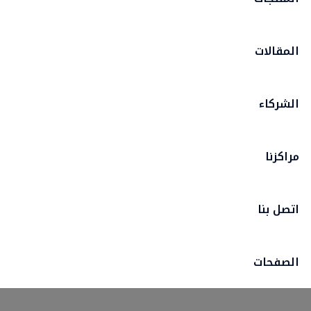
المقالات
الشركاء
مراكزنا
اتصل بنا
الصفحات