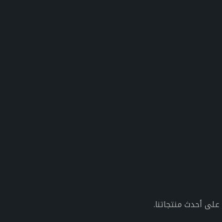
 على أحدث منتجاتنا.