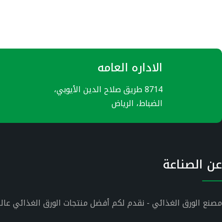
الاداره العامه
8714 طريق صلاح الدين الأيوبي،
الضباط، الرياض
عن الصناعة
مصنع الورق الغذائي - نقدم لكم أفضل منتجات الورق الغذائي عالي