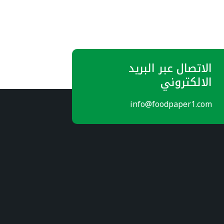
الاتصال عبر البريد
الالكتروني
info@foodpaper1.com