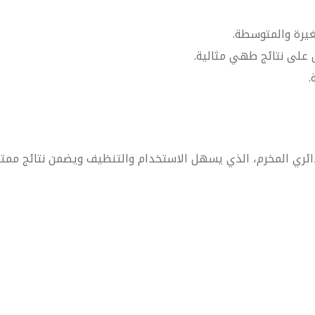
على نتائج طهي مثالية.
.
ائري المخرم، الذي يسهل الاستخدام والتنظيف ويضمن نتائج ممتا