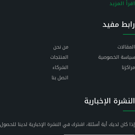
اقرأ المزيد
رابط مفيد
المقالات
من نحن
سياسة الخصوصية
المنتجات
مراكزنا
الشركاء
اتصل بنا
النشرة الإخبارية
إذا كان لديك أية أسئلة، اشترك في النشرة الإخبارية لدينا للحصول