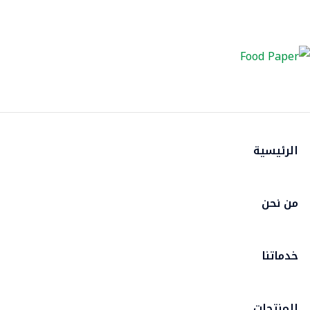
الرئيسية
من نحن
خدماتنا
المنتجات