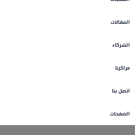
المقالات
الشركاء
مراكزنا
اتصل بنا
الصفحات