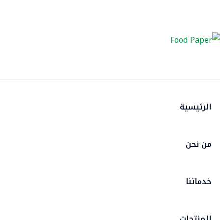
الرئيسية
من نحن
خدماتنا
المنتجات