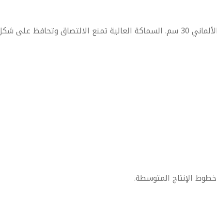
ماني 30 سم
. السماكة العالية تمنع الالتصاق وتحافظ على شك
 خطوط الإنتاج المتوسطة.