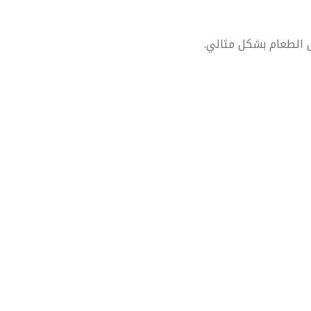
ل الطعام بشكل مثالي.