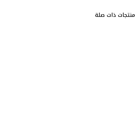
منتجات ذات صلة