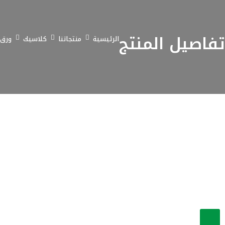
تفاصيل المنتج
الرئيسية
منتجاتنا
كلاسيك
ورق 