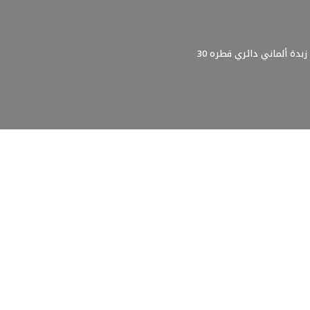
زبدة ألماني دائري قطره 30