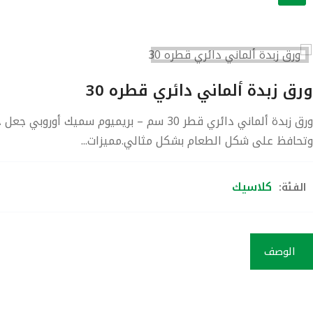
ورق زبدة ألماني دائري قطره 30
وتحافظ على شكل الطعام بشكل مثالي.مميزات...
كلاسيك
الفئة:
الوصف