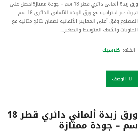
ورق زبدة ألماني دائري قطر 18 سم – جودة ممتازةاحصل على
تجربة خبز احترافية مع ورق الزبدة الألماني الدائري 18 سم
المصنوع وفق أعلى المعايير الألمانية لضمان نتائج مثالية مع
الحلويات والكعك المتوسط والصغير....
كلاسيك
الفئة:
الوصف
ورق زبدة ألماني دائري قطر 18
سم – جودة ممتازة