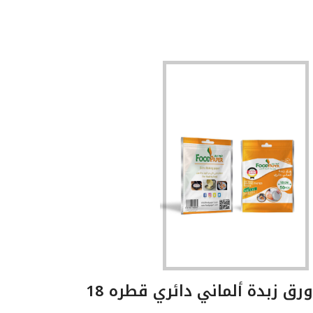
ورق زبدة ألماني دائري قطره 18