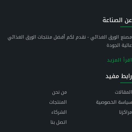
عن الصناعة
مصنع الورق الغذائي - نقدم لكم أفضل منتجات الورق الغذائي
عالية الجودة
اقرأ المزيد
رابط مفيد
المقالات
من نحن
سياسة الخصوصية
المنتجات
مراكزنا
الشركاء
اتصل بنا