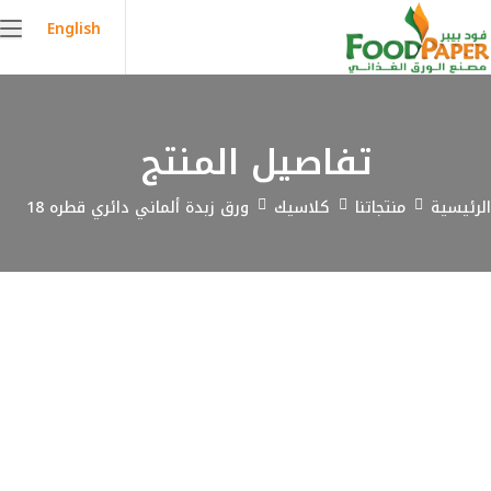
English
تفاصيل المنتج
الرئيسية
منتجاتنا
كلاسيك
ورق زبدة ألماني دائري قطره 18