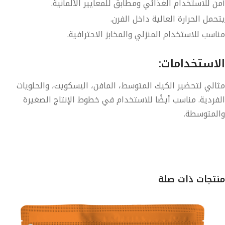
آمن للاستخدام الغذائي ومطابق للمعايير الألمانية.
يتحمل الحرارة العالية داخل الفرن.
مناسب للاستخدام المنزلي والمخابز الاحترافية.
الاستخدامات:
مثالي لتحضير الكيك المتوسط، المافن، البسكويت، والحلويات
الفردية. مناسب أيضًا للاستخدام في خطوط الإنتاج الصغيرة
والمتوسطة.
منتجات ذات صلة