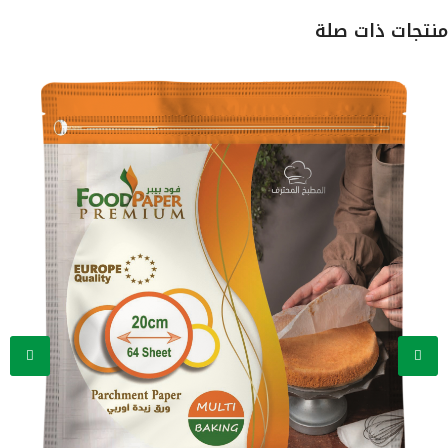
منتجات ذات صلة