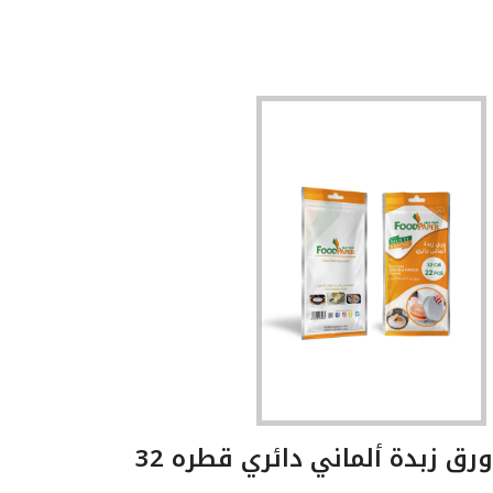
ورق زبدة ألماني دائري قطره 32