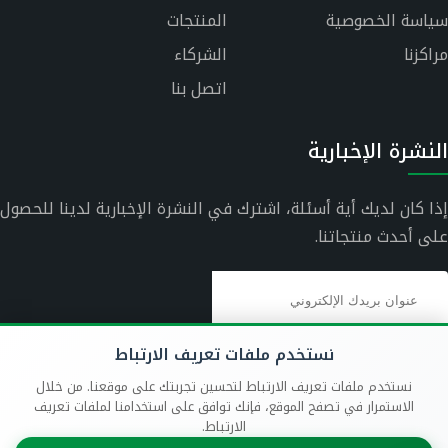
سياسة الخصوصية
المنتجات
مراكزنا
الشركاء
اتصل بنا
النشرة الإخبارية
إذا كان لديك أية أسئلة، اشترك في النشرة الإخبارية لدينا للحصول
على أحدث منتجاتنا.
نستخدم ملفات تعريف الارتباط
نستخدم ملفات تعريف الارتباط لتحسين تجربتك على موقعنا. من خلال
الاستمرار في تصفح الموقع، فإنك توافق على استخدامنا لملفات تعريف
الارتباط.