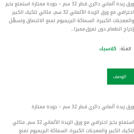
ورق زبدة ألماني دائري قطر 32 سم – جودة ممتازة استمتع بخبز
احترافي مع ورق الزبدة الألماني 32 سم، مثالي للكيك الكبير
والمعجنات الكبيرة. السماكة البريميوم تمنع الالتصاق وتسهّل
إخراج الطعام دون تمزق.مميزا...
كلاسيك
الفئة:
الوصف
ورق زبدة ألماني دائري قطر 32 سم – جودة ممتازة
استمتع بخبز احترافي مع
ورق الزبدة الألماني 32 سم
، مثالي
للكيك الكبير والمعجنات الكبيرة. السماكة البريميوم تمنع