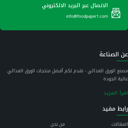
الاتصال عبر البريد الالكتروني
info@foodpaper1.com
عن الصناعة
مصنع الورق الغذائي - نقدم لكم أفضل منتجات الورق الغذائي
عالية الجودة
اقرأ المزيد
رابط مفيد
المقالات
من نحن