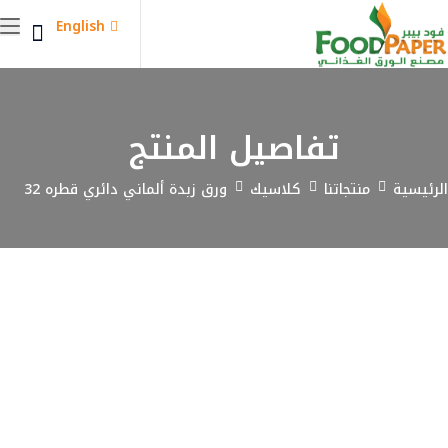
English
تفاصيل المنتج
الرئيسية
منتجاتنا
كلاسيك
ورق زبدة ألماني دائري قطره 32