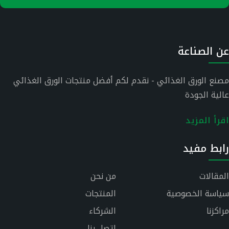
عن الصناعة
مصنع الورق الغذائي - نقدم لكم أفضل منتجات الورق الغذائي
عالية الجودة
اقرأ المزيد
رابط مفيد
المقالات
من نحن
سياسة الخصوصية
المنتجات
مراكزنا
الشركاء
اتصل بنا