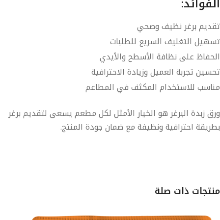
الفوائد:
تقديم برغر نظيف وصحي
تسهيل التغليف السريع للطلبات
الحفاظ على نظافة الأسطح والأيدي
تحسين تجربة العميل وزيادة الاحترافية
مناسب للاستخدام المكثف في المطاعم
ورق زبدة البرغر
هو الخيار الأمثل لكل مطعم يسعى لتقديم برغر
بطريقة احترافية ونظيفة مع ضمان جودة المنتج.
منتجات ذات صلة