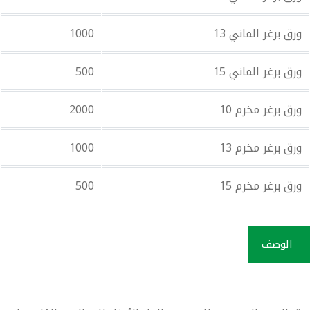
ورق برغر الماني 13
1000
ورق برغر الماني 15
500
ورق برغر مخرم 10
2000
ورق برغر مخرم 13
1000
ورق برغر مخرم 15
500
الوصف