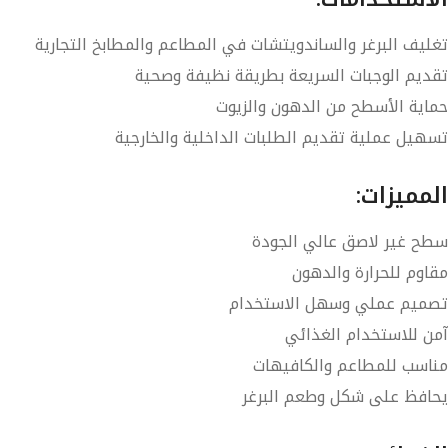
تغليف البرغر والساندويتشات في المطاعم والمطابخ التجارية
تقديم الوجبات السريعة بطريقة نظيفة وصحية
حماية الأسطح من الدهون والزيوت
تسهيل عملية تقديم الطلبات الداخلية والخارجية
المميزات:
سطح غير لاصق عالي الجودة
مقاوم للحرارة والدهون
تصميم عملي وسهل الاستخدام
آمن للاستخدام الغذائي
مناسب للمطاعم والكافيهات
يحافظ على شكل وطعم البرغر