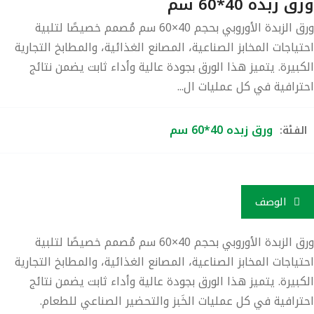
 زبده 40*60 سم
ورق الزبدة الأوروبي بحجم 40×60 سم مُصمم خصيصًا لتلبية
تياجات المخابز الصناعية، المصانع الغذائية، والمطابخ التجارية
كبيرة. يتميز هذا الورق بجودة عالية وأداء ثابت يضمن نتائج
ترافية في كل عمليات ال...
ورق زبده 40*60 سم
لفئة:
الوصف
ق الزبدة
الأوروبي بحجم 40×60 سم
مُصمم خصيصًا لتلبية
تياجات
المخابز الصناعية، المصانع الغذائية، والمطابخ التجارية
كبيرة
. يتميز هذا الورق بجودة عالية وأداء ثابت يضمن نتائج
ترافية في كل عمليات الخَبز والتحضير الصناعي للطعام.