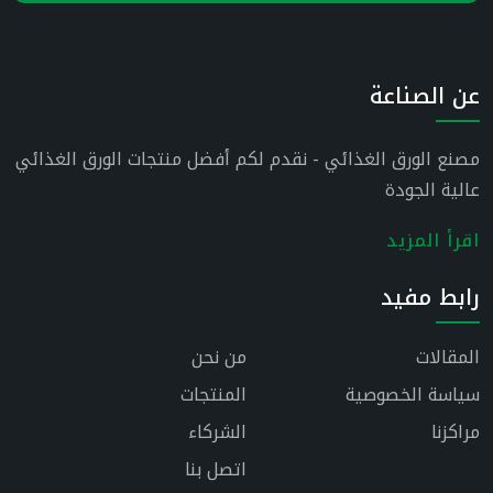
عن الصناعة
مصنع الورق الغذائي - نقدم لكم أفضل منتجات الورق الغذائي
عالية الجودة
اقرأ المزيد
رابط مفيد
المقالات
من نحن
سياسة الخصوصية
المنتجات
مراكزنا
الشركاء
اتصل بنا