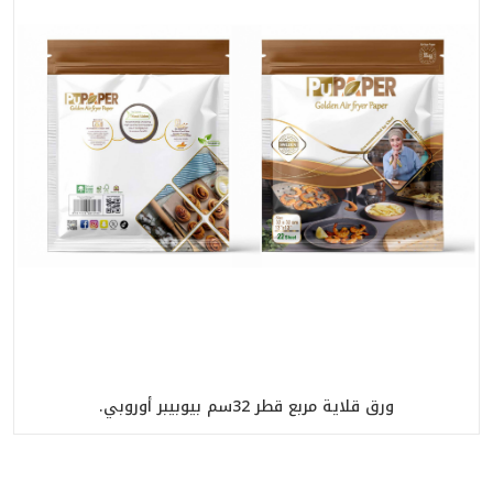
ورق قلاية مربع قطر 32سم بيوبيبر أوروبي.