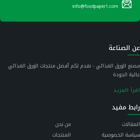
info@foodpaper1.com
عن الصناعة
مصنع الورق الغذائي - نقدم لكم أفضل منتجات الورق الغذائي
عالية الجودة
اقرأ المزيد
رابط مفيد
المقالات
من نحن
سياسة الخصوصية
المنتجات