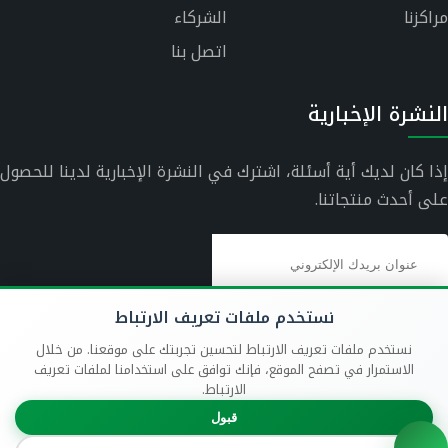
مراكزنا
الشركاء
اتصل بنا
النشرة الإخبارية
إذا كان لديك أية أسئلة، اشترك في النشرة الإخبارية لدينا للحصول
على أحدث منتجاتنا.
نستخدم ملفات تعريف الارتباط
نستخدم ملفات تعريف الارتباط لتحسين تجربتك على موقعنا. من خلال
الاستمرار في تصفح الموقع، فإنك توافق على استخدامنا لملفات تعريف
الارتباط.
قبول