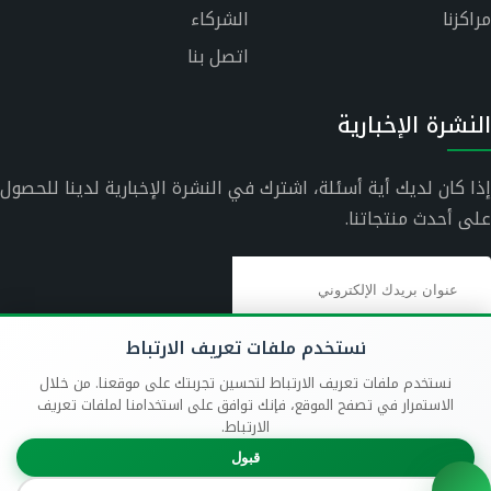
مراكزنا
الشركاء
اتصل بنا
النشرة الإخبارية
إذا كان لديك أية أسئلة، اشترك في النشرة الإخبارية لدينا للحصول
على أحدث منتجاتنا.
نستخدم ملفات تعريف الارتباط
نستخدم ملفات تعريف الارتباط لتحسين تجربتك على موقعنا. من خلال
الاستمرار في تصفح الموقع، فإنك توافق على استخدامنا لملفات تعريف
الارتباط.
قبول