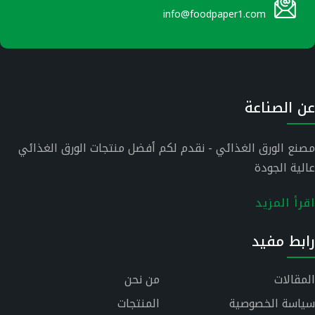
info@foodpaper1.com
عن الصناعة
مصنع الورق الغذائي - نقدم لكم أفضل منتجات الورق الغذائي
عالية الجودة
اقرأ المزيد
رابط مفيد
المقالات
من نحن
سياسة الخصوصية
المنتجات