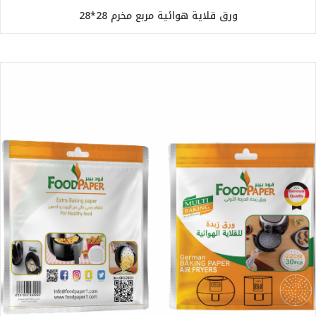
ورق قلاية هوائية مربع مخرم 28*28