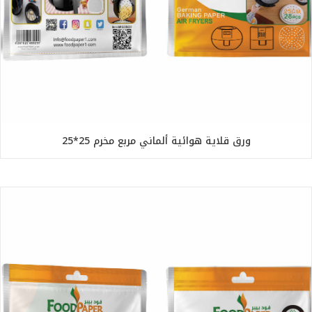
ورق قلاية هوائية ألماني مربع مخرم 25*25