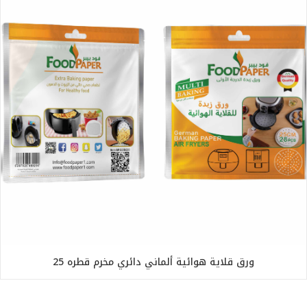
ورق قلاية هوائية ألماني دائري مخرم قطره 25